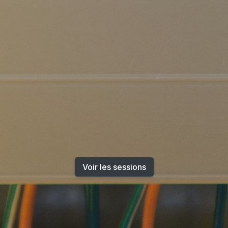
Voir les sessions