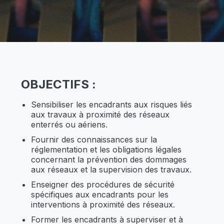
OBJECTIFS
:
Sensibiliser les encadrants aux risques liés
aux travaux à proximité des réseaux
enterrés ou aériens.
Fournir des connaissances sur la
réglementation et les obligations légales
concernant la prévention des dommages
aux réseaux et la supervision des travaux.
Enseigner des procédures de sécurité
spécifiques aux encadrants pour les
interventions à proximité des réseaux.
Former les encadrants à superviser et à