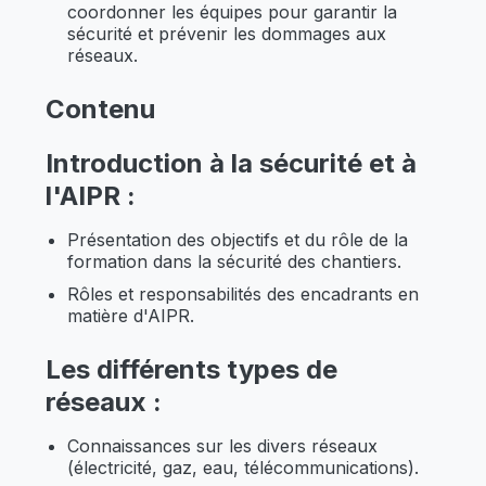
coordonner les équipes pour garantir la
sécurité et prévenir les dommages aux
réseaux.
Contenu
Introduction à la sécurité et à
l'AIPR :
Présentation des objectifs et du rôle de la
formation dans la sécurité des chantiers.
Rôles et responsabilités des encadrants en
matière d'AIPR.
Les différents types de
réseaux :
Connaissances sur les divers réseaux
(électricité, gaz, eau, télécommunications).