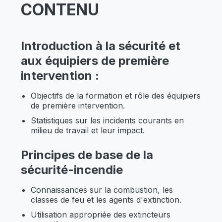
CONTENU
Introduction à la sécurité et
aux équipiers de première
intervention :
Objectifs de la formation et rôle des équipiers
de première intervention.
Statistiques sur les incidents courants en
milieu de travail et leur impact.
Principes de base de la
sécurité-incendie
Connaissances sur la combustion, les
classes de feu et les agents d'extinction.
Utilisation appropriée des extincteurs