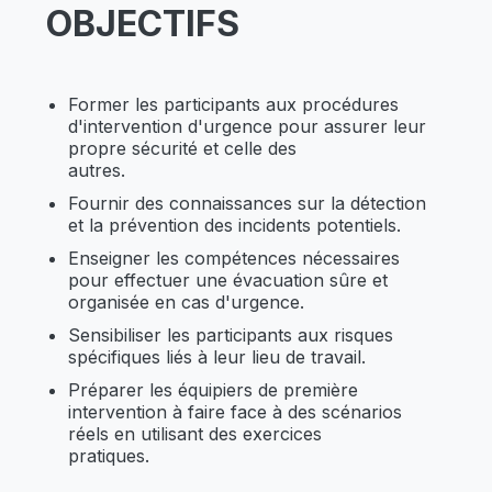
OBJECTIFS
Former les participants aux procédures
d'intervention d'urgence pour assurer leur
propre sécurité et celle des
autres.
Fournir des connaissances sur la détection
et la prévention des incidents potentiels.
Enseigner les compétences nécessaires
pour effectuer une évacuation sûre et
organisée en cas d'urgence.
Sensibiliser les participants aux risques
spécifiques liés à leur lieu de travail.
Préparer les équipiers de première
intervention à faire face à des scénarios
réels en utilisant des exercices
pratiques.