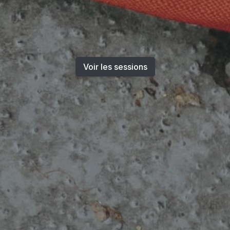
Voir les sessions