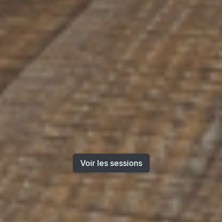
Voir les sessions