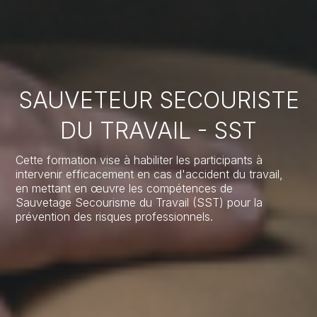
SAUVETEUR SECOURISTE
DU TRAVAIL - SST
Cette formation vise à habiliter les participants à
intervenir efficacement en cas d'accident du travail,
en mettant en œuvre les compétences de
Sauvetage Secourisme du Travail (SST) pour la
prévention des risques professionnels.