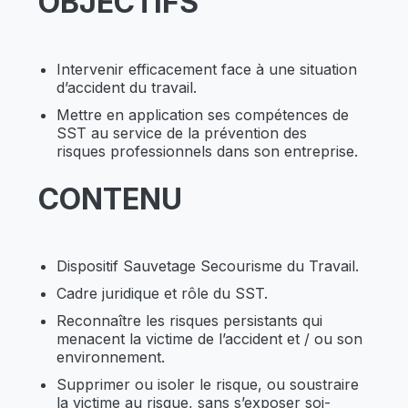
OBJECTIFS
Intervenir efficacement face à une situation
d’accident du travail.
Mettre en application ses compétences de
SST au service de la prévention des
risques professionnels dans son entreprise.
CONTENU
Dispositif Sauvetage Secourisme du Travail.
Cadre juridique et rôle du SST.
Reconnaître les risques persistants qui
menacent la victime de l’accident et / ou son
environnement.
Supprimer ou isoler le risque, ou soustraire
la victime au risque, sans s’exposer soi-